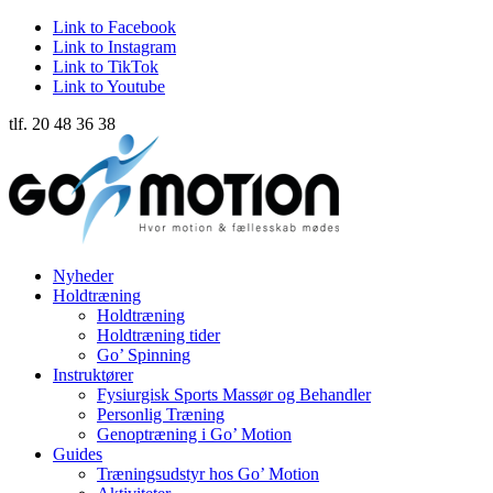
Link to Facebook
Link to Instagram
Link to TikTok
Link to Youtube
tlf. 20 48 36 38
Nyheder
Holdtræning
Holdtræning
Holdtræning tider
Go’ Spinning
Instruktører
Fysiurgisk Sports Massør og Behandler
Personlig Træning
Genoptræning i Go’ Motion
Guides
Træningsudstyr hos Go’ Motion