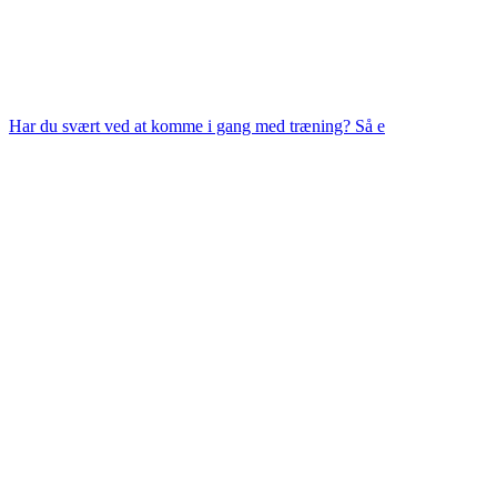
Har du svært ved at komme i gang med træning? Så e