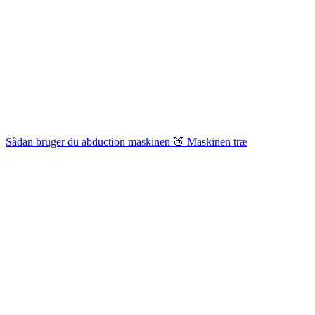
Sådan bruger du abduction maskinen 🍑 Maskinen træ