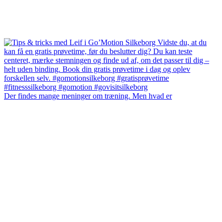
Der findes mange meninger om træning. Men hvad er