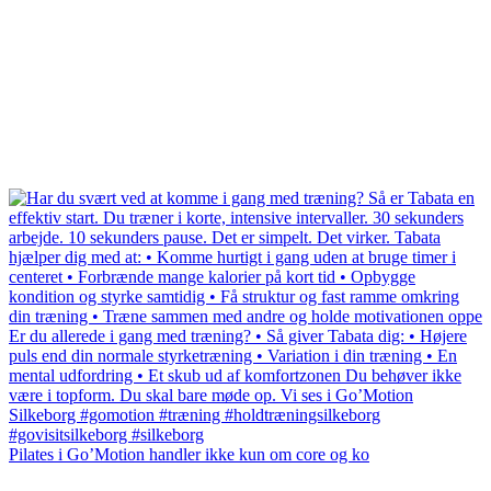
Pilates i Go’Motion handler ikke kun om core og ko