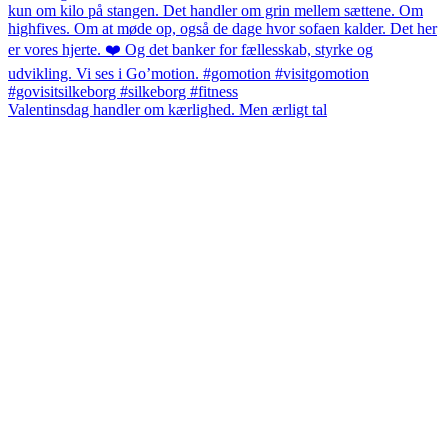
Valentinsdag handler om kærlighed. Men ærligt tal