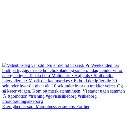
Kærlighed er sød. Men fitness er sødere. For her