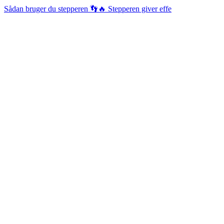
Sådan bruger du stepperen 👣🔥 Stepperen giver effe