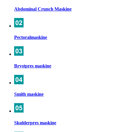
Abdominal Crunch Maskine
Pectoralmaskine
Brystpres maskine
Smith maskine
Skulderpres maskine