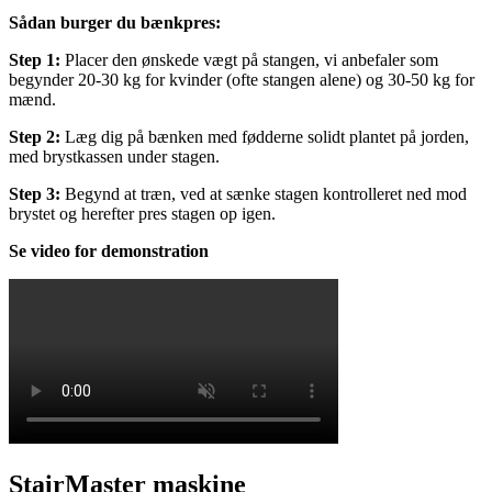
Sådan burger du bænkpres:
Step 1:
Placer den ønskede vægt på stangen, vi anbefaler som
begynder 20-30 kg for kvinder (ofte stangen alene) og 30-50 kg for
mænd.
Step 2:
Læg dig på bænken med fødderne solidt plantet på jorden,
med brystkassen under stagen.
Step 3:
Begynd at træn, ved at sænke stagen kontrolleret ned mod
brystet og herefter pres stagen op igen.
Se video for demonstration
StairMaster maskine