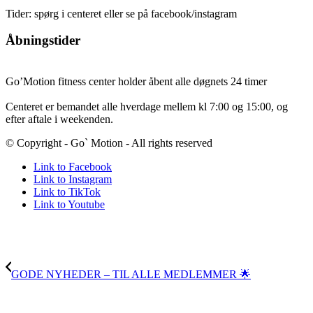
Tider: spørg i centeret eller se på facebook/instagram
Åbningstider
Go’Motion fitness center holder åbent alle døgnets 24 timer
Centeret er bemandet alle hverdage mellem kl 7:00 og 15:00, og
efter aftale i weekenden.
© Copyright - Go` Motion - All rights reserved
Link to Facebook
Link to Instagram
Link to TikTok
Link to Youtube
GODE NYHEDER – TIL ALLE MEDLEMMER 🌟