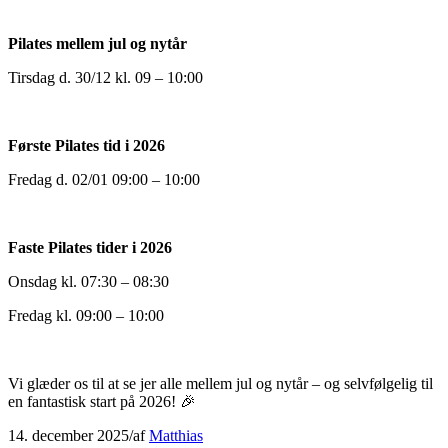
Pilates mellem jul og nytår
Tirsdag d. 30/12 kl. 09 – 10:00
Første Pilates tid i 2026
Fredag d. 02/01 09:00 – 10:00
Faste Pilates tider i 2026
Onsdag kl. 07:30 – 08:30
Fredag kl. 09:00 – 10:00
Vi glæder os til at se jer alle mellem jul og nytår – og selvfølgelig til
en fantastisk start på 2026! 🎉
14. december 2025
/
af
Matthias