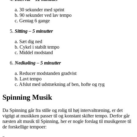
a. 30 sekunder med sprint
b. 90 sekunder ved lav tempo
c. Gentag 6 gange
Sitting – 5 minutter
a. Sæt dig ned
b. Cykel i stabilt tempo
c. Middel modstand
Nedkøling – 5 minutter
a. Reducer modstanden gradvist
b. Lavt tempo
c. Afslut med udstrækning af ben, hofte og ryg
Spinning Musik
Da Spinning går fra stille og rolig til høj intervaltræning, er det
vigtigt at musikken passer til og konstant skifter tempo. Derfor går
næsten alt musik til Spinning, her er nogle forslag til musikgenre til
de forskellige tempoer: