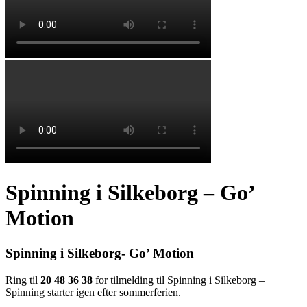
Spinning i Silkeborg – Go’
Motion
Spinning i Silkeborg- Go’ Motion
Ring til
20 48 36 38
f
or tilmelding til Spinning i Silkeborg –
Spinning starter igen efter sommerferien.