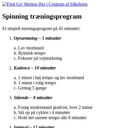
Spinning træningsprogram
Et simpelt træningsprogram på 45 minutter:
Opvarmning – 5 minutter
a. Lav modstand
b. Rytmisk tempo
c. Fokuser på vejrtrækning
Kadence – 10 minutter
a. 1 minut i høj tempo og lav modstand
b. 1 minut i rolig tempo
c. Gentag 5 gange
Stående – 8 minutter
a. Forøg modenstand gradvist, hver 2 minut
b. Stå op på cyklen i 4 minutter
c. Hold det samme tempo alle 8 minutter
Interval – 12 minutter